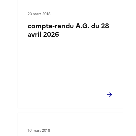
20 mars 2018
compte-rendu A.G. du 28
avril 2026
16 mars 2018