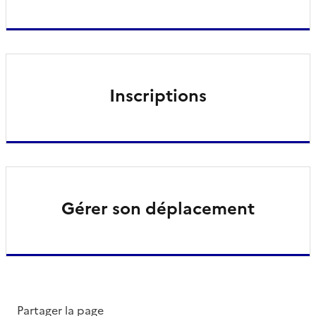
Inscriptions
Gérer son déplacement
Partager la page