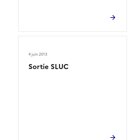
4 juin 2013
Sortie SLUC