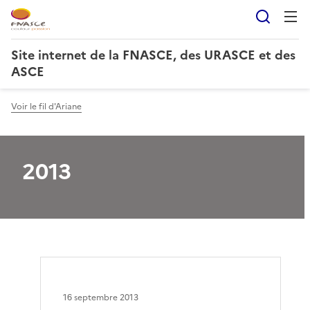
Reche
Site internet de la FNASCE, des URASCE et des
ASCE
Voir le fil d'Ariane
2013
16 septembre 2013