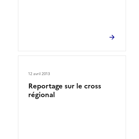
12 avril 2013
Reportage sur le cross
régional