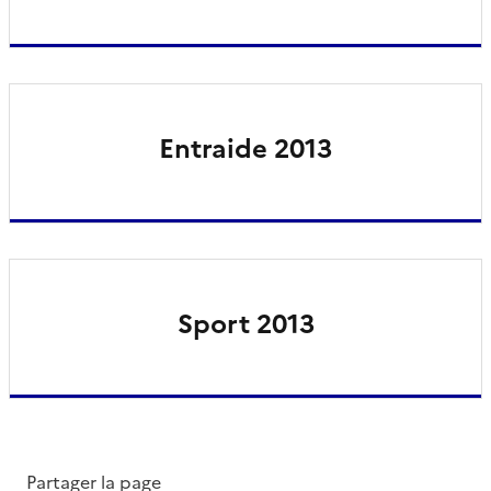
Entraide 2013
Sport 2013
Partager la page