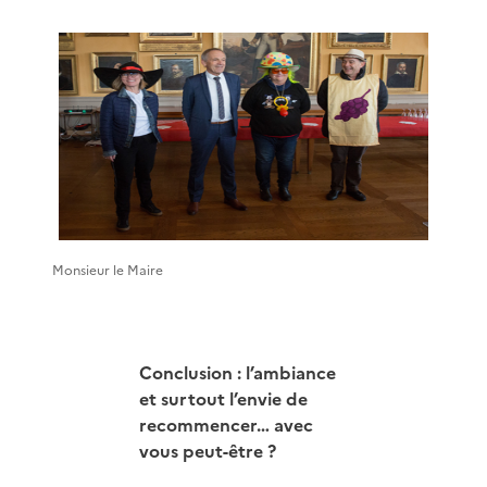
Monsieur le Maire
Conclusion : l’ambiance
et surtout l’envie de
recommencer… avec
vous peut-être ?