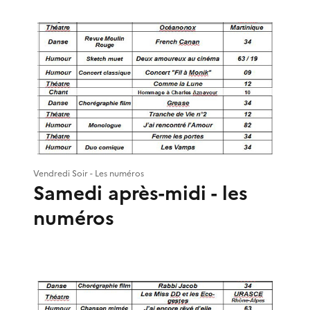
Vendredi Soir - Les numéros
Samedi après-midi - les
numéros