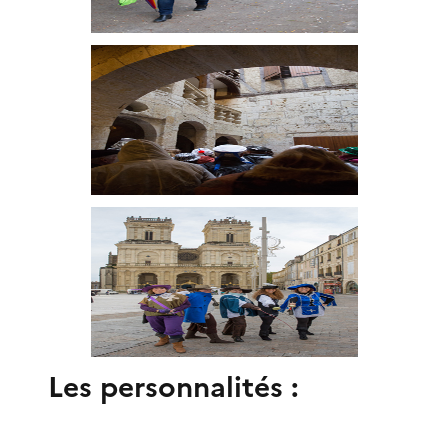
Les personnalités :