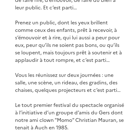
leur public. Et c’est parti…
Prenez un public, dont les yeux brillent
comme ceux des enfants, prêt à recevoir, à
s’émouvoir et à rire, qui lui aussi a peur pour
eux, peur qu’ils ne soient pas bons, ou qu’ils
se loupent, mais toujours prêt à soutenir et à
applaudir à tout rompre, et c’est parti…
Vous les réunissez sur deux journées : une
salle, une scène, un rideau, des gradins, des
chaises, quelques projecteurs et c’est parti…
Le tout premier festival du spectacle organisé
à l’initiative d’un groupe d’amis du Gers dont
notre ami clown "Momo" Christian Mauran, se
tenait à Auch en 1985.