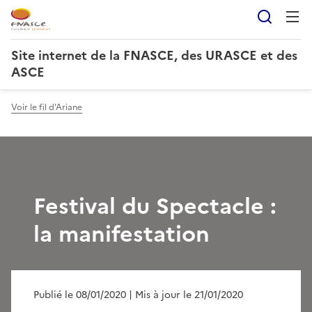
Reche
Site internet de la FNASCE, des URASCE et des
ASCE
Voir le fil d'Ariane
Festival du Spectacle :
la manifestation
Publié le 08/01/2020
| Mis à jour le 21/01/2020