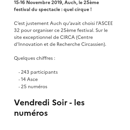
15-16 Novembre 2019, Auch, le 25ème
festival du spectacle : quel cirque !
C’est justement Auch qu’avait choisi l’ASCEE
32 pour organiser ce 25ème festival. Sur le
site exceptionnel de CIRCA (Centre
d’Innovation et de Recherche Circassien).
Quelques chiffres :
243 participants
-
14 Asce
-
25 numéros
-
Vendredi Soir - les
numéros