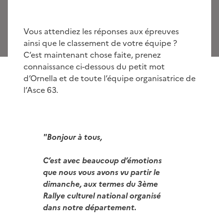
Vous attendiez les réponses aux épreuves
ainsi que le classement de votre équipe ?
C’est maintenant chose faite, prenez
connaissance ci-dessous du petit mot
d’Ornella et de toute l’équipe organisatrice de
l’Asce 63.
"Bonjour à tous,
C’est avec beaucoup d’émotions
que nous vous avons vu partir le
dimanche, aux termes du 3ème
Rallye culturel national organisé
dans notre département.