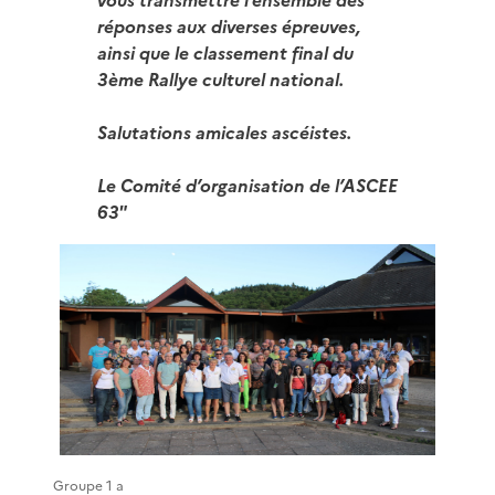
réponses aux diverses épreuves,
ainsi que le classement final du
3ème Rallye culturel national.
Salutations amicales ascéistes.
Le Comité d’organisation de l’ASCEE
63"
Groupe 1 a