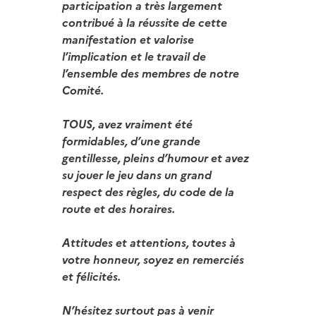
participation a très largement
contribué à la réussite de cette
manifestation et valorise
l’implication et le travail de
l’ensemble des membres de notre
Comité.
TOUS, avez vraiment été
formidables, d’une grande
gentillesse, pleins d’humour et avez
su jouer le jeu dans un grand
respect des règles, du code de la
route et des horaires.
Attitudes et attentions, toutes à
votre honneur, soyez en remerciés
et félicités.
N’hésitez surtout pas à venir