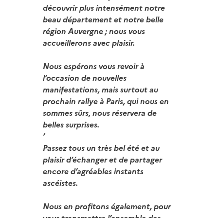
découvrir plus intensément notre
beau département et notre belle
région Auvergne ; nous vous
accueillerons avec plaisir.
Nous espérons vous revoir à
l’occasion de nouvelles
manifestations, mais surtout au
prochain rallye à Paris, qui nous en
sommes sûrs, nous réservera de
belles surprises.
’
Passez tous un très bel été et au
plaisir d’échanger et de partager
encore d’agréables instants
ascéistes.
Nous en profitons également, pour
vous transmettre l’ensemble des