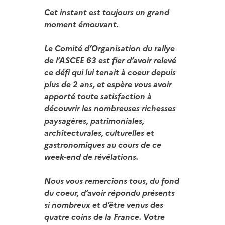
Cet instant est toujours un grand
moment émouvant.
Le Comité d’Organisation du rallye
de l’ASCEE 63 est fier d’avoir relevé
ce défi qui lui tenait à coeur depuis
plus de 2 ans, et espère vous avoir
apporté toute satisfaction à
découvrir les nombreuses richesses
paysagères, patrimoniales,
architecturales, culturelles et
gastronomiques au cours de ce
week-end de révélations.
Nous vous remercions tous, du fond
du coeur, d’avoir répondu présents
si nombreux et d’être venus des
quatre coins de la France. Votre