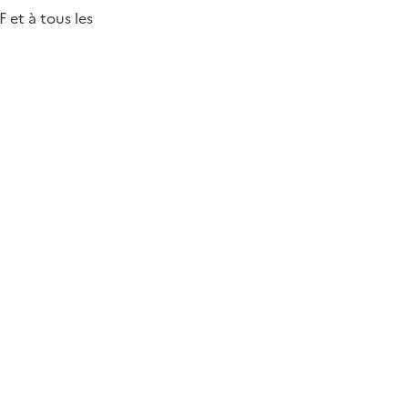
 et à tous les