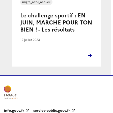
migre_actu_accueil
Le challenge sportif : EN
JUIN, MARCHE POUR TON
BIEN ! - Les résultats
17 juillet 2023
info.gouv.fr
service-public.gouv.fr