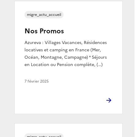
migre_actu_accueil
Nos Promos
Azureva : Villages Vacances, Résidences
locatives et camping en France (Mer,
Océan, Montagne, Campagne) * Séjours
en Location ou Pension complète, (…)
7 février 2025
migre_actu_accueil