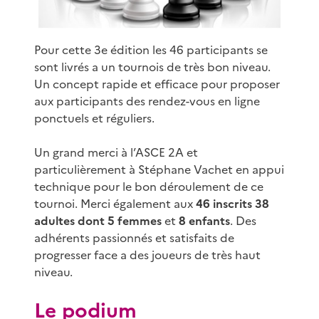
Pour cette 3e édition les 46 participants se
sont livrés a un tournois de très bon niveau.
Un concept rapide et efficace pour proposer
aux participants des rendez-vous en ligne
ponctuels et réguliers.
Un grand merci à l’ASCE 2A et
particulièrement à Stéphane Vachet en appui
technique pour le bon déroulement de ce
tournoi. Merci également aux
46 inscrits
38
adultes dont 5 femmes
et
8 enfants
. Des
adhérents passionnés et satisfaits de
progresser face a des joueurs de très haut
niveau.
Le podium