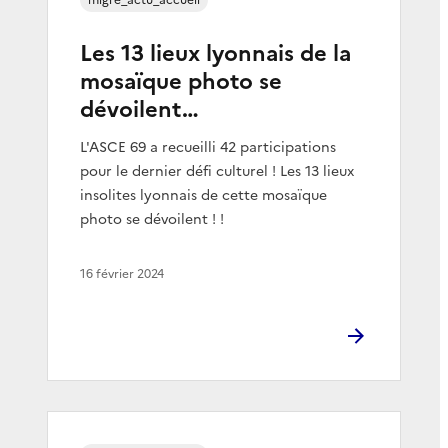
Les 13 lieux lyonnais de la
mosaïque photo se
dévoilent…
L'ASCE 69 a recueilli 42 participations
pour le dernier défi culturel ! Les 13 lieux
insolites lyonnais de cette mosaïque
photo se dévoilent ! !
16 février 2024