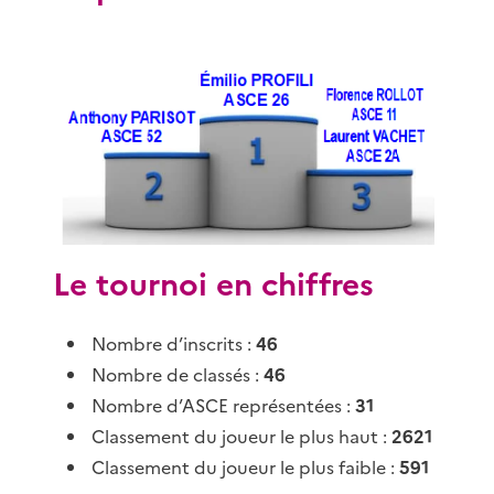
Le tournoi en chiffres
Nombre d’inscrits :
46
Nombre de classés :
46
Nombre d’ASCE représentées :
31
Classement du joueur le plus haut :
2621
Classement du joueur le plus faible :
591