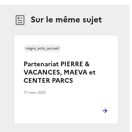
Sur le même sujet
migre_actu_accueil
Partenariat PIERRE &
VACANCES, MAEVA et
CENTER PARCS
17 mars 2025