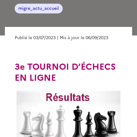
migre_actu_accueil
Publié le 03/07/2023
| Mis à jour le 06/09/2023
3e TOURNOI D’ÉCHECS
EN LIGNE