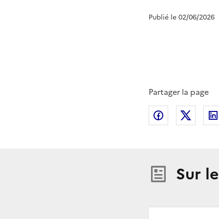
Publié le 02/06/2026
Partager la page
Partager sur
Partag
Sur l