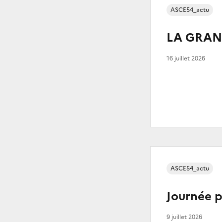
ASCE54_actu
LA GRAN
16 juillet 2026
ASCE54_actu
Journée p
9 juillet 2026