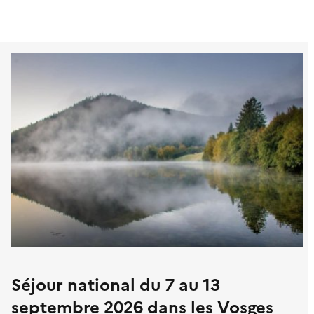
C
E
Séjour national du 7 au 13
septembre 2026 dans les Vosges