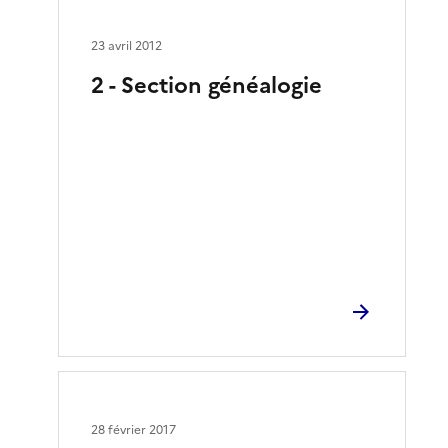
23 avril 2012
2 - Section généalogie
28 février 2017