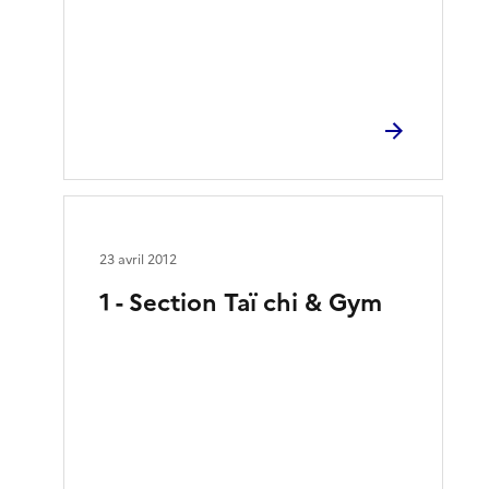
23 avril 2012
1 - Section Taï chi & Gym