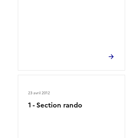
23 avril 2012
1 - Section rando