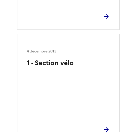
4 décembre 2013
1 - Section vélo