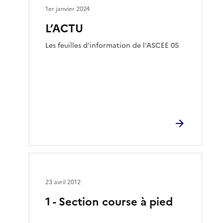
1er janvier 2024
L’ACTU
Les feuilles d'information de l'ASCEE 05
23 avril 2012
1 - Section course à pied