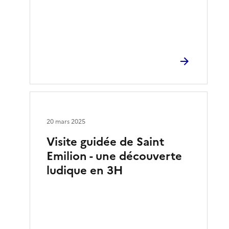
20 mars 2025
Visite guidée de Saint
Emilion - une découverte
ludique en 3H