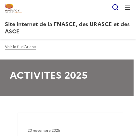
Reche
Site internet de la FNASCE, des URASCE et des
ASCE
Voir le fil d'Ariane
ACTIVITES 2025
20 novembre 2025