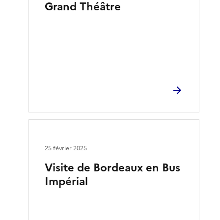
Grand Théâtre
25 février 2025
Visite de Bordeaux en Bus
Impérial