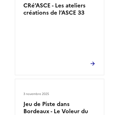
CRé’ASCE - Les ateliers
créations de l’ASCE 33
3 novembre 2025
Jeu de Piste dans
Bordeaux - Le Voleur du