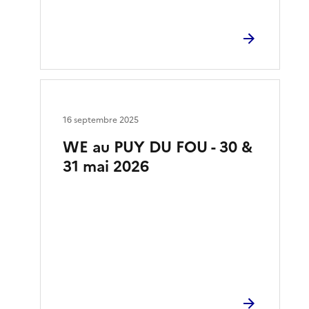
16 septembre 2025
WE au PUY DU FOU - 30 &
31 mai 2026