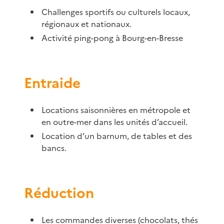
Challenges sportifs ou culturels locaux,
régionaux et nationaux.
Activité ping-pong à Bourg-en-Bresse
Entraide
Locations saisonnières en métropole et
en outre-mer dans les unités d’accueil.
Location d’un barnum, de tables et des
bancs.
Réduction
Les commandes diverses (chocolats, thés