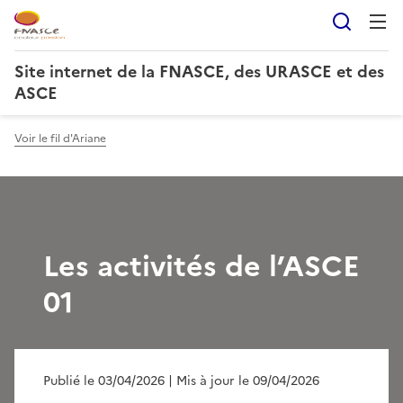
Reche
Site internet de la FNASCE, des URASCE et des
ASCE
Voir le fil d'Ariane
Les activités de l’ASCE
01
Publié le 03/04/2026
| Mis à jour le 09/04/2026