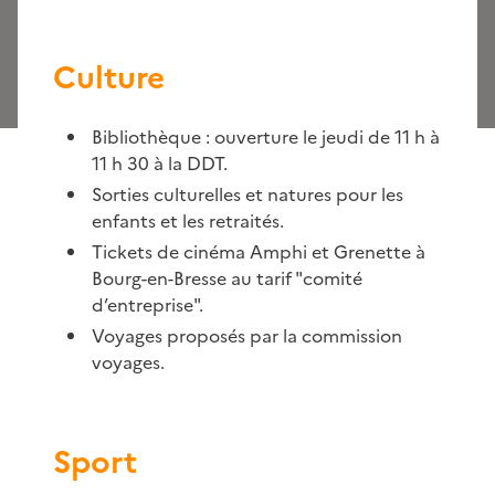
Culture
Bibliothèque : ouverture le jeudi de 11 h à
11 h 30 à la DDT.
Sorties culturelles et natures pour les
enfants et les retraités.
Tickets de cinéma Amphi et Grenette à
Bourg-en-Bresse au tarif "comité
d’entreprise".
Voyages proposés par la commission
voyages.
Sport