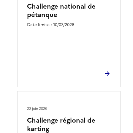
Challenge national de
pétanque
Date limite : 10/07/2026
22 juin 2026
Challenge régional de
karting