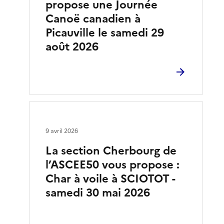
propose une Journée
Canoë canadien à
Picauville le samedi 29
août 2026
9 avril 2026
La section Cherbourg de
l’ASCEE50 vous propose :
Char à voile à SCIOTOT -
samedi 30 mai 2026