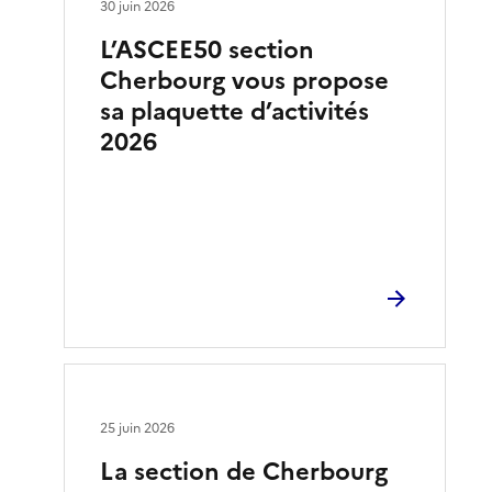
30 juin 2026
L’ASCEE50 section
Cherbourg vous propose
sa plaquette d’activités
2026
25 juin 2026
La section de Cherbourg