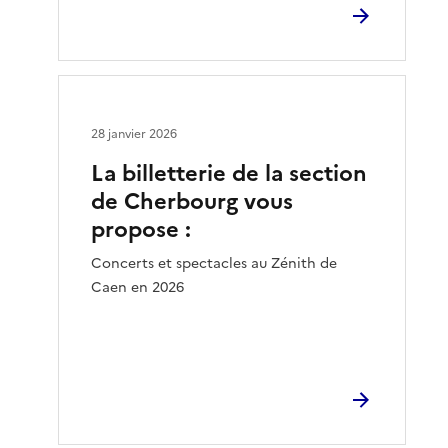
28 janvier 2026
La billetterie de la section
de Cherbourg vous
propose :
Concerts et spectacles au Zénith de
Caen en 2026