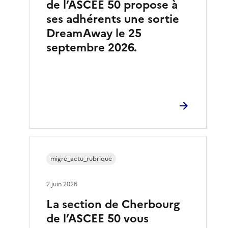
de l’ASCEE 50 propose à
ses adhérents une sortie
DreamAway le 25
septembre 2026.
migre_actu_rubrique
2 juin 2026
La section de Cherbourg
de l’ASCEE 50 vous