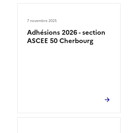
7 novembre 2025
Adhésions 2026 - section
ASCEE 50 Cherbourg