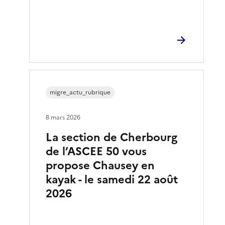
migre_actu_rubrique
8 mars 2026
La section de Cherbourg
de l’ASCEE 50 vous
propose Chausey en
kayak - le samedi 22 août
2026