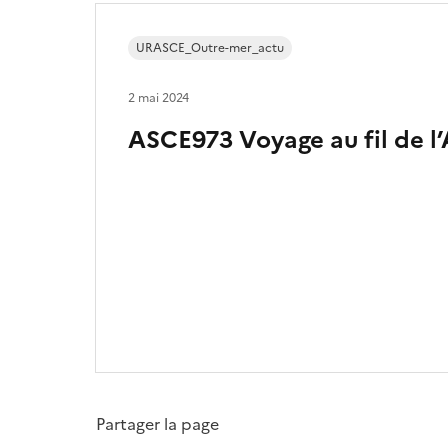
URASCE_Outre-mer_actu
2 mai 2024
ASCE973 Voyage au fil de 
Partager la page