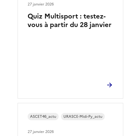
27 janvier 2026
Quiz Multisport : testez-
vous à partir du 28 janvier
ASCET46_actu
URASCE-Midi-Py_actu
27 janvier 2026