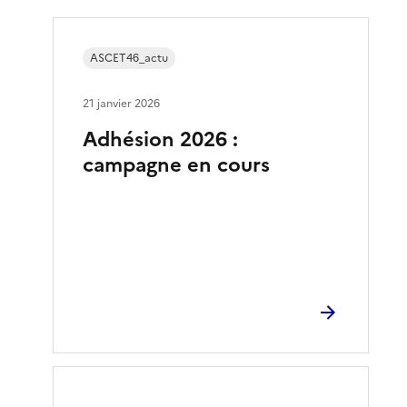
ASCET46_actu
21 janvier 2026
Adhésion 2026 :
campagne en cours