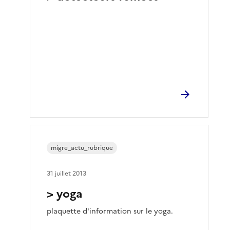
migre_actu_rubrique
31 juillet 2013
> yoga
plaquette d'information sur le yoga.