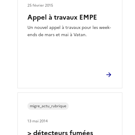
25 février 2015
Appel à travaux EMPE
Un nouvel appel à travaux pour les week-
ends de mars et mai à Vatan.
migre_actu_rubrique
13 mai 2014
> détecteurs fumées