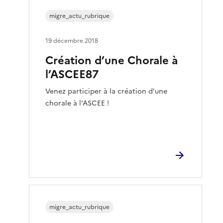
migre_actu_rubrique
19 décembre 2018
Création d’une Chorale à
l’ASCEE87
Venez participer à la création d'une
chorale à l'ASCEE !
migre_actu_rubrique