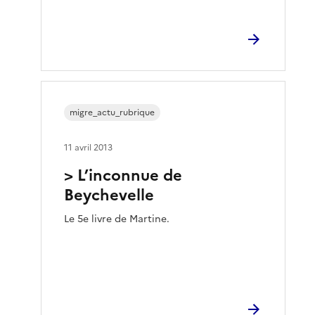
migre_actu_rubrique
11 avril 2013
> L’inconnue de
Beychevelle
Le 5e livre de Martine.