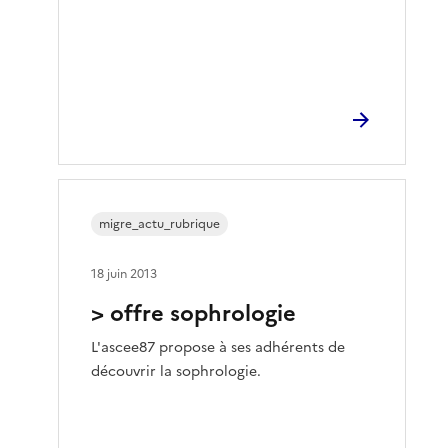
migre_actu_rubrique
18 juin 2013
> offre sophrologie
L'ascee87 propose à ses adhérents de
découvrir la sophrologie.