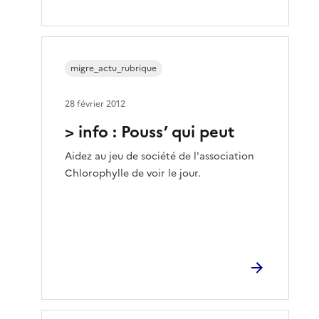
migre_actu_rubrique
28 février 2012
> info : Pouss’ qui peut
Aidez au jeu de société de l'association
Chlorophylle de voir le jour.