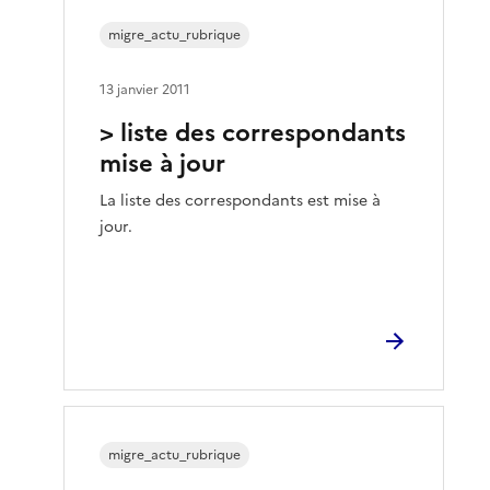
migre_actu_rubrique
13 janvier 2011
> liste des correspondants
mise à jour
La liste des correspondants est mise à
jour.
migre_actu_rubrique