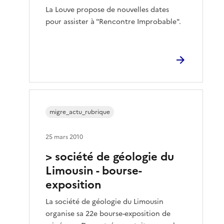
La Louve propose de nouvelles dates
pour assister à "Rencontre Improbable".
migre_actu_rubrique
25 mars 2010
> société de géologie du
Limousin - bourse-
exposition
La société de géologie du Limousin
organise sa 22e bourse-exposition de