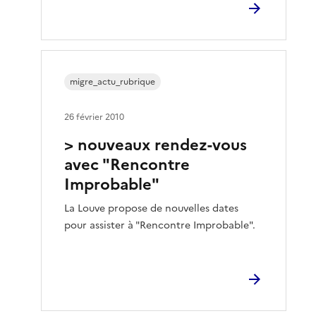
migre_actu_rubrique
26 février 2010
> nouveaux rendez-vous
avec "Rencontre
Improbable"
La Louve propose de nouvelles dates
pour assister à "Rencontre Improbable".