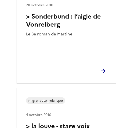
20 octobre 2010
> Sonderbund : l’aigle de
Vonrelberg
Le 3e roman de Martine
migre_actu_rubrique
4 octobre 2010
> la louve - stage voix