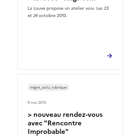
La Louve propose un atelier voix. Les 23
et 24 octobre 2010.
migre_actu_rubrique
6 mai 2010
> nouveau rendez-vous
avec "Rencontre
Improbable"