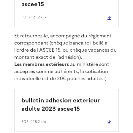
ascee15
PDF
- 121.2 kio
Et retournez-le, accompagné du règlement
correspondant (chèque bancaire libellé à
l’ordre de l’ASCEE 15, ou chèque vacances du
montant exact de l’adhésion).
Les membres extérieurs
au ministère sont
acceptés comme adhérents, la cotisation
individuelle est de 20€ pour les adultes (
bulletin adhesion exterieur
adulte 2023 ascee15
PDF
- 118.2 kio