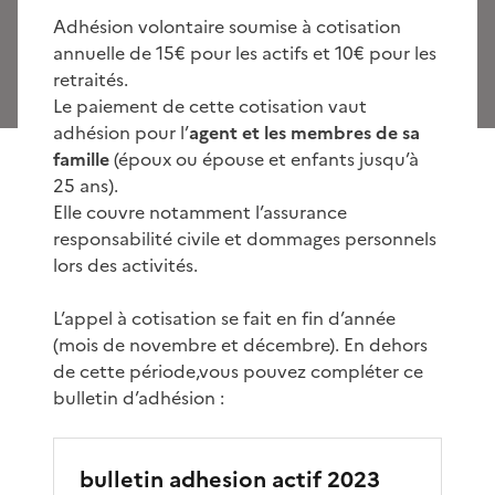
Adhésion volontaire soumise à cotisation
annuelle de 15€ pour les actifs et 10€ pour les
retraités.
Le paiement de cette cotisation vaut
adhésion pour l’
agent et les membres de sa
famille
(époux ou épouse et enfants jusqu’à
25 ans).
Elle couvre notamment l’assurance
responsabilité civile et dommages personnels
lors des activités.
L’appel à cotisation se fait en fin d’année
(mois de novembre et décembre). En dehors
de cette période,vous pouvez compléter ce
bulletin d’adhésion :
bulletin adhesion actif 2023