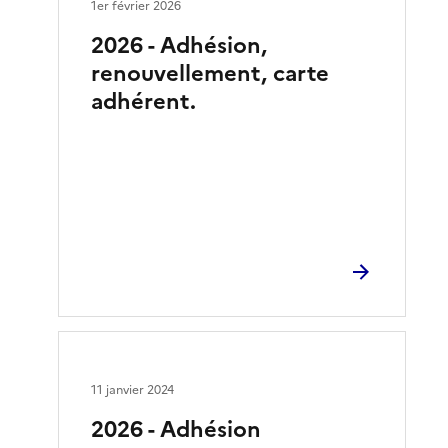
1er février 2026
2026 - Adhésion,
renouvellement, carte
adhérent.
11 janvier 2024
2026 - Adhésion