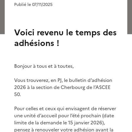
Publié le 07/11/2025
Voici revenu le temps des
adhésions !
Bonjour à tous et à toutes,
Vous trouverez, en PJ, le bulletin d’adhésion
2026 à la section de Cherbourg de l’ASCEE
50.
Pour celles et ceux qui envisagent de réserver
une unité d’accueil pour l’été prochain (date
limite de la demande le 15 janvier 2026),
pensez à renouveler votre adhésion avant la