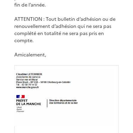
fin de l’année.
ATTENTION : Tout bulletin d’adhésion ou de
renouvellement d’adhésion qui ne sera pas
complété en totalité ne sera pas pris en
compte.
Amicalement,