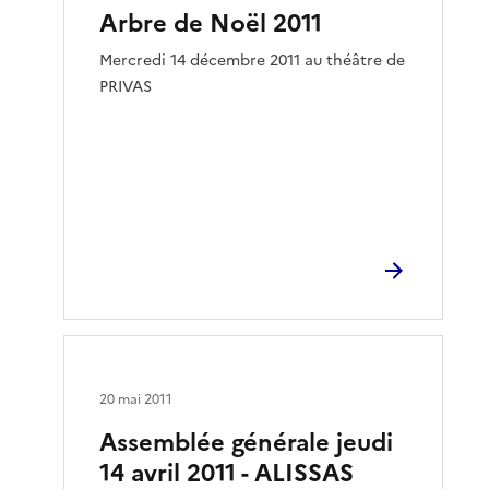
Arbre de Noël 2011
Mercredi 14 décembre 2011 au théâtre de
PRIVAS
20 mai 2011
Assemblée générale jeudi
14 avril 2011 - ALISSAS