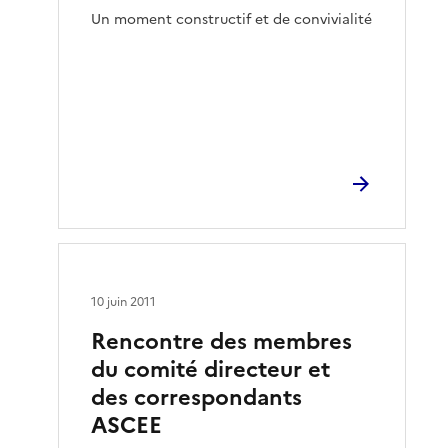
Un moment constructif et de convivialité
10 juin 2011
Rencontre des membres
du comité directeur et
des correspondants
ASCEE