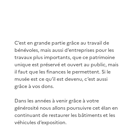
C’est en grande partie grâce au travail de
bénévoles, mais aussi d’entreprises pour les
travaux plus importants, que ce patrimoine
unique est préservé et ouvert au public, mais
il faut que les finances le permettent. Si le
musée est ce qu’il est devenu, c’est aussi
grâce à vos dons.
Dans les années à venir grâce à votre
générosité nous allons poursuivre cet élan en
continuant de restaurer les bâtiments et les
véhicules d’exposition.