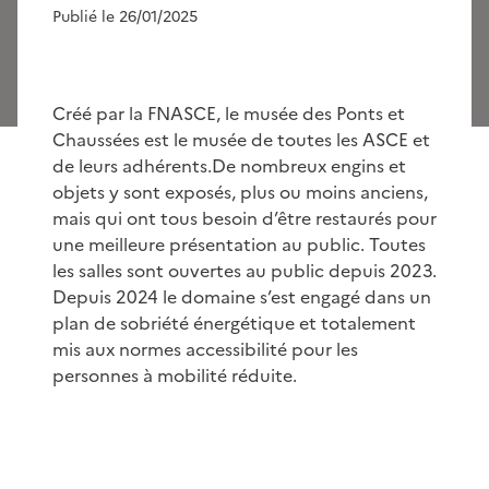
Publié le 26/01/2025
Créé par la FNASCE, le musée des Ponts et
Chaussées est le musée de toutes les ASCE et
de leurs adhérents.De nombreux engins et
objets y sont exposés, plus ou moins anciens,
mais qui ont tous besoin d’être restaurés pour
une meilleure présentation au public. Toutes
les salles sont ouvertes au public depuis 2023.
Depuis 2024 le domaine s’est engagé dans un
plan de sobriété énergétique et totalement
mis aux normes accessibilité pour les
personnes à mobilité réduite.