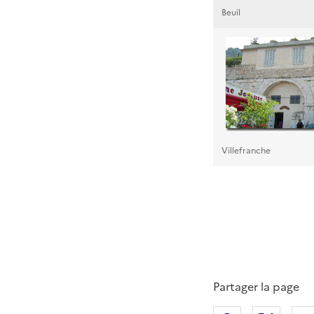
Beuil
Villefranche
Partager la page