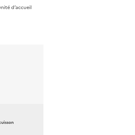
nité d’accueil
cuisson