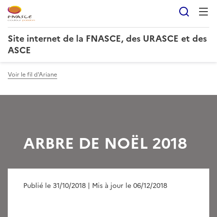
Reche
Site internet de la FNASCE, des URASCE et des
ASCE
Voir le fil d'Ariane
ARBRE DE NOËL 2018
Publié le 31/10/2018
| Mis à jour le 06/12/2018