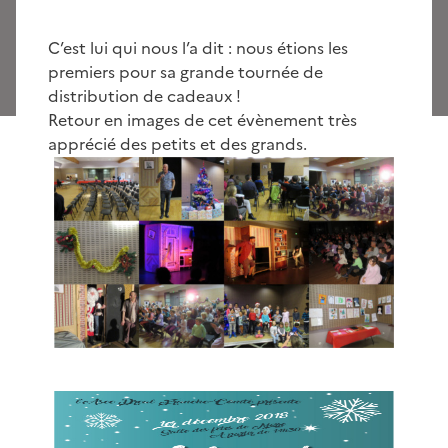
C’est lui qui nous l’a dit : nous étions les
premiers pour sa grande tournée de
distribution de cadeaux !
Retour en images de cet évènement très
apprécié des petits et des grands.