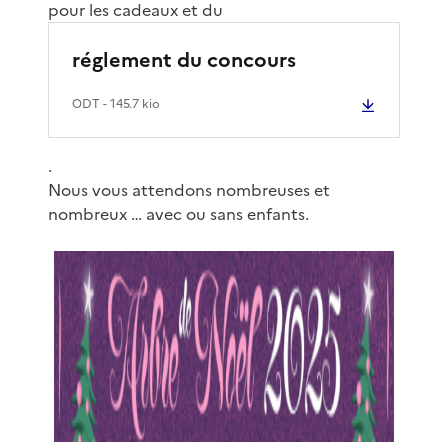
pour les cadeaux et du
réglement du concours
ODT
- 145.7 kio
.
Nous vous attendons nombreuses et
nombreux … avec ou sans enfants.