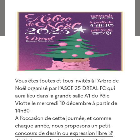
Vous êtes toutes et tous invités à l’Arbre de
Noël organisé par l’ASCE 25 DREAL FC qui
aura lieu dans la grande salle A1 du Pôle
Viotte le mercredi 10 décembre à partir de
14h30.
A l’occasion de cette journée, et comme
chaque année, nous proposons un petit
concours de dessin ou expression libre