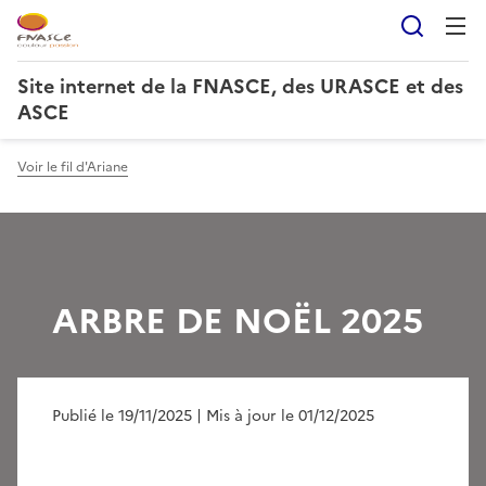
Reche
Site internet de la FNASCE, des URASCE et des
ASCE
Voir le fil d'Ariane
ARBRE DE NOËL 2025
Publié le 19/11/2025
| Mis à jour le 01/12/2025