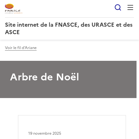
Reche
Site internet de la FNASCE, des URASCE et des
ASCE
Voir le fil d'Ariane
Arbre de Noël
19 novembre 2025