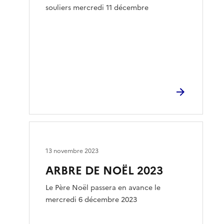
souliers mercredi 11 décembre
13 novembre 2023
ARBRE DE NOËL 2023
Le Père Noël passera en avance le
mercredi 6 décembre 2023