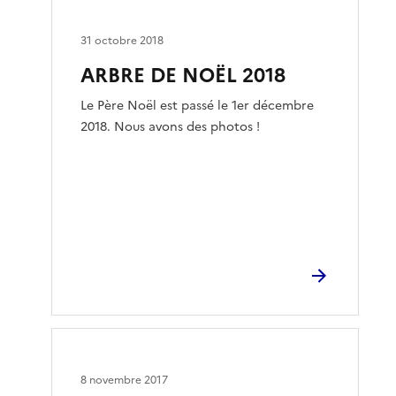
31 octobre 2018
ARBRE DE NOËL 2018
Le Père Noël est passé le 1er décembre
2018. Nous avons des photos !
8 novembre 2017