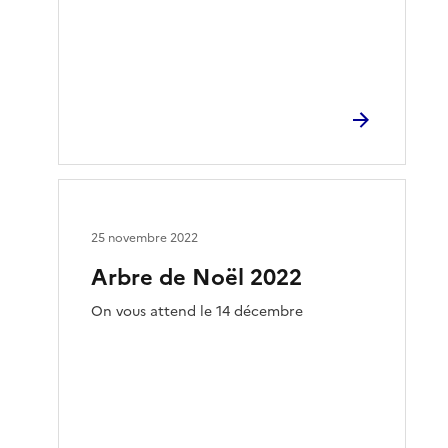
25 novembre 2022
Arbre de Noël 2022
On vous attend le 14 décembre