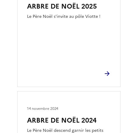
ARBRE DE NOËL 2025
Le Père Noël s'invite au pôle Viotte !
14 novembre 2024
ARBRE DE NOËL 2024
Le Père Noël descend garnir les petits