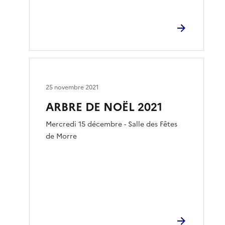
25 novembre 2021
ARBRE DE NOËL 2021
Mercredi 15 décembre - Salle des Fêtes
de Morre