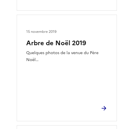
15 novembre 2019
Arbre de Noël 2019
Quelques photos de la venue du Père
Noël…