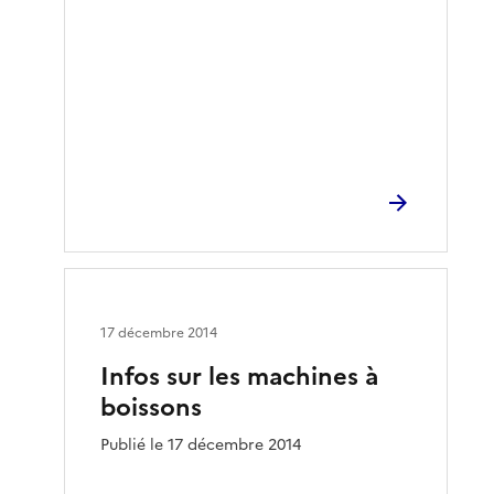
17 décembre 2014
Infos sur les machines à
boissons
Publié le 17 décembre 2014