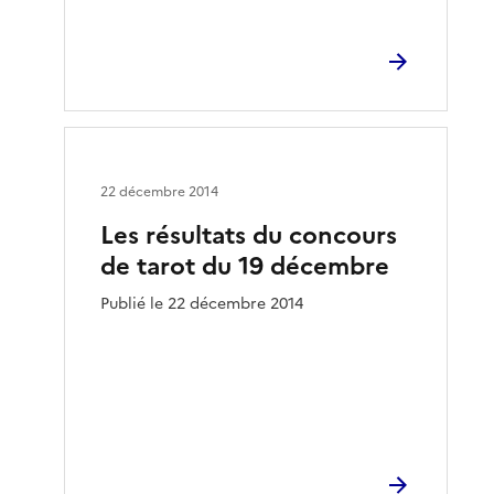
22 décembre 2014
Les résultats du concours
de tarot du 19 décembre
Publié le 22 décembre 2014