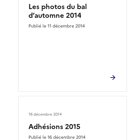
Les photos du bal
d’automne 2014
Publié le 11 décembre 2014
16 décembre 2014
Adhésions 2015
Publié le 16 décembre 2014