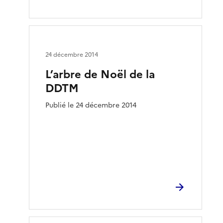
24 décembre 2014
L’arbre de Noël de la
DDTM
Publié le 24 décembre 2014