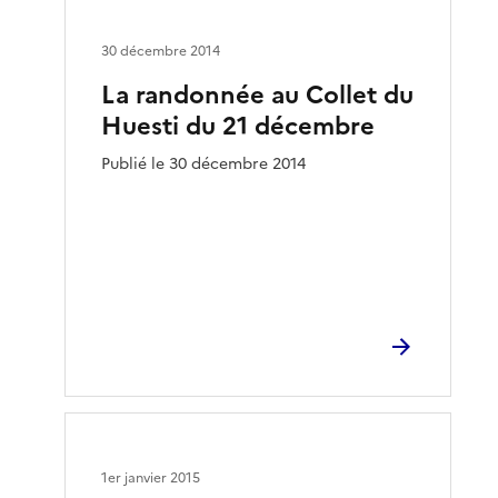
30 décembre 2014
La randonnée au Collet du
Huesti du 21 décembre
Publié le 30 décembre 2014
1er janvier 2015