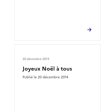
20 décembre 2014
Joyeux Noël à tous
Publié le 20 décembre 2014