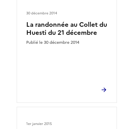
30 décembre 2014
La randonnée au Collet du
Huesti du 21 décembre
Publié le 30 décembre 2014
1er janvier 2015