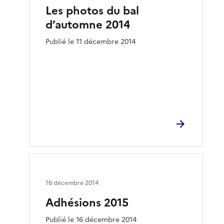
Les photos du bal
d’automne 2014
Publié le 11 décembre 2014
16 décembre 2014
Adhésions 2015
Publié le 16 décembre 2014