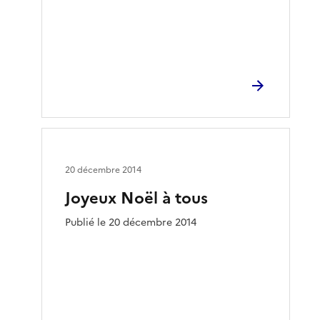
20 décembre 2014
Joyeux Noël à tous
Publié le 20 décembre 2014