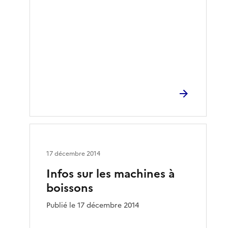
17 décembre 2014
Infos sur les machines à
boissons
Publié le 17 décembre 2014