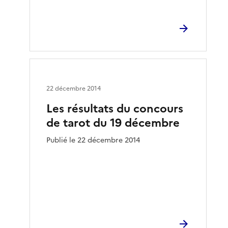
22 décembre 2014
Les résultats du concours
de tarot du 19 décembre
Publié le 22 décembre 2014