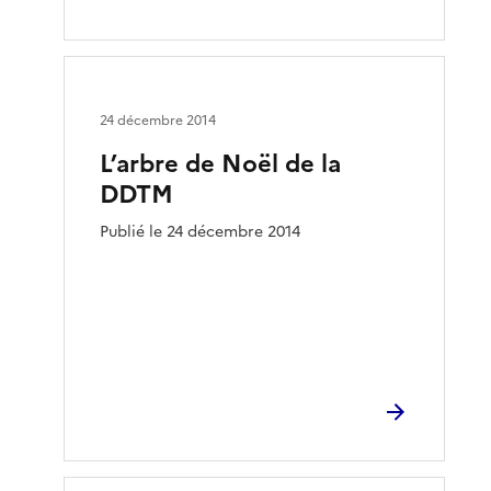
24 décembre 2014
L’arbre de Noël de la
DDTM
Publié le 24 décembre 2014