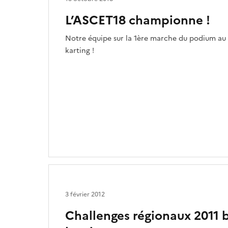
L’ASCET18 championne !
Notre équipe sur la 1ère marche du podium au 
karting !
3 février 2012
Challenges régionaux 2011 