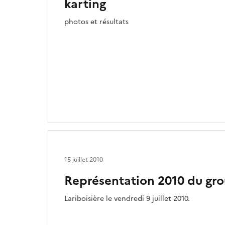
karting
photos et résultats
15 juillet 2010
Représentation 2010 du gro
Lariboisière le vendredi 9 juillet 2010.