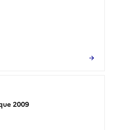
ique 2009