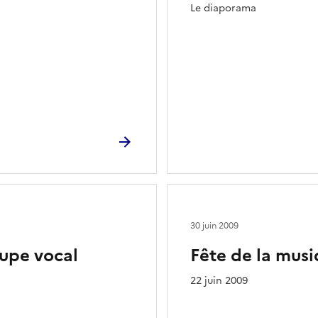
Le diaporama
30 juin 2009
upe vocal
Fête de la mus
22 juin 2009