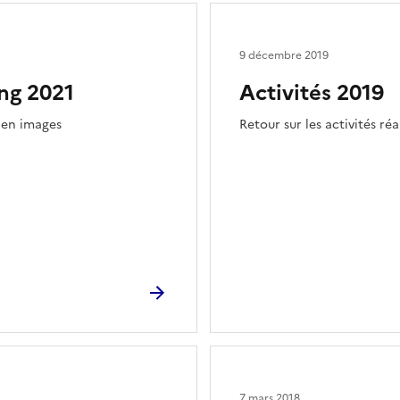
9 décembre 2019
ing 2021
Activités 2019
r en images
Retour sur les activités réa
7 mars 2018