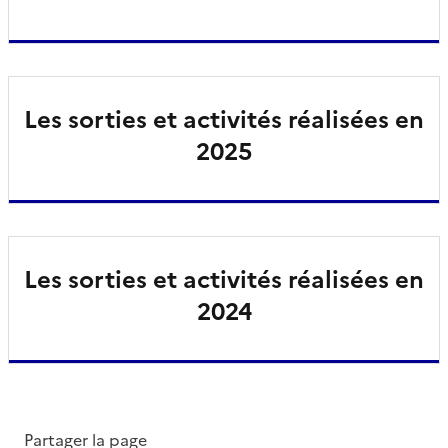
Les sorties et activités réalisées en
2025
Les sorties et activités réalisées en
2024
Partager la page