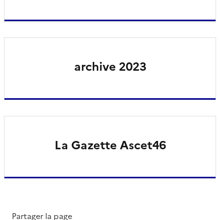
archive 2023
La Gazette Ascet46
Partager la page