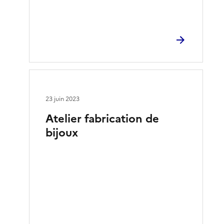
23 juin 2023
Atelier fabrication de
bijoux