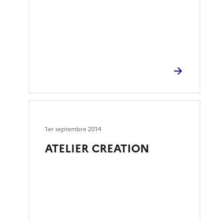
1er septembre 2014
ATELIER CREATION