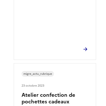
migre_actu_rubrique
23 octobre 2023
Atelier confection de
pochettes cadeaux