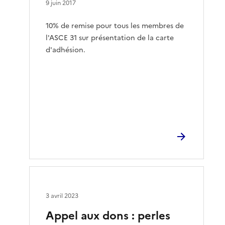
9 juin 2017
10% de remise pour tous les membres de
l'ASCE 31 sur présentation de la carte
d'adhésion.
3 avril 2023
Appel aux dons : perles