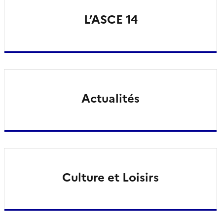
L’ASCE 14
Actualités
Culture et Loisirs