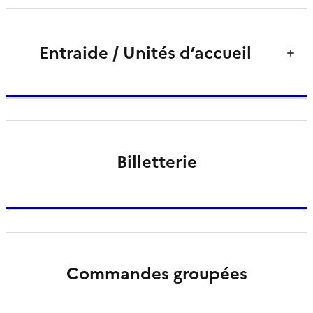
Entraide / Unités d’accueil
Billetterie
Commandes groupées