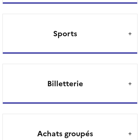
Sports
Billetterie
Achats groupés