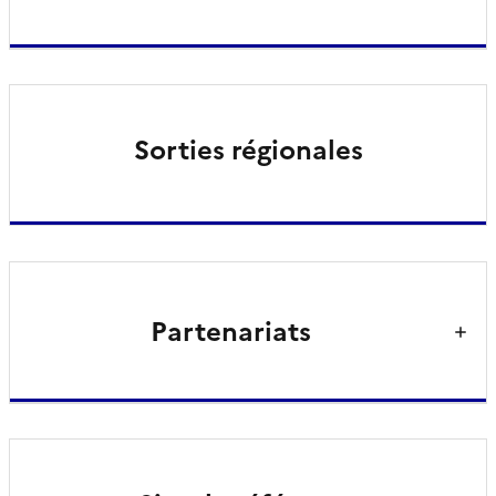
Sorties régionales
Partenariats