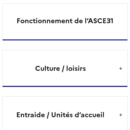
Fonctionnement de l’ASCE31
Culture / loisirs
Entraide / Unités d’accueil