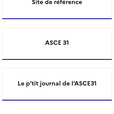
Site de référence
ASCE 31
Le p’tit journal de l’ASCE31