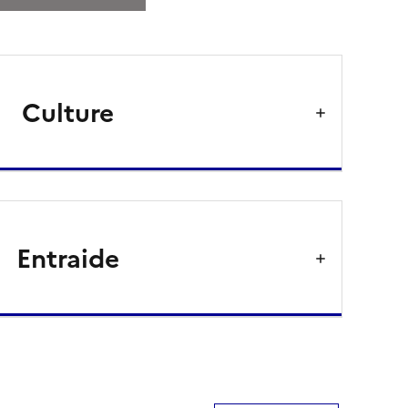
Culture
Entraide