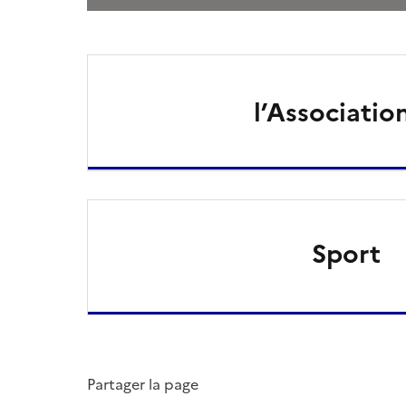
l’Associatio
Sport
Partager la page