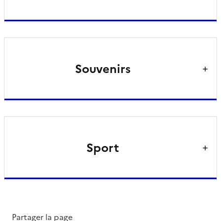
Souvenirs
Sport
Partager la page