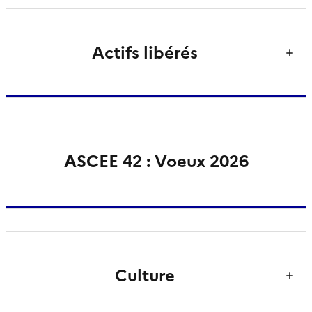
Actifs libérés
ASCEE 42 : Voeux 2026
Culture