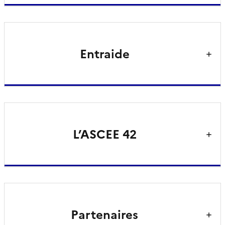
Entraide
L’ASCEE 42
Partenaires