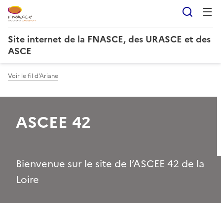
Reche
Site internet de la FNASCE, des URASCE et des
ASCE
Voir le fil d'Ariane
ASCEE 42
Bienvenue sur le site de l’ASCEE 42 de la
Loire