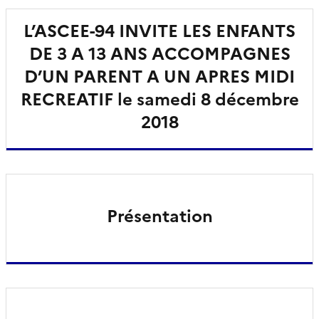
L’ASCEE-94 INVITE LES ENFANTS
DE 3 A 13 ANS ACCOMPAGNES
D’UN PARENT A UN APRES MIDI
RECREATIF le samedi 8 décembre
2018
Présentation