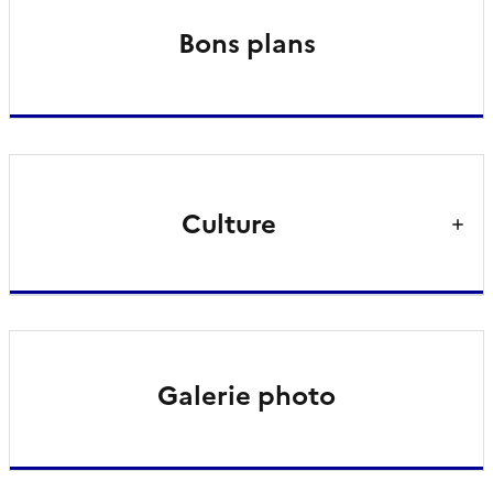
Bons plans
Culture
Galerie photo