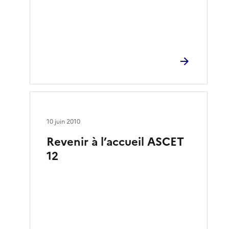
10 juin 2010
Revenir à l’accueil ASCET
12