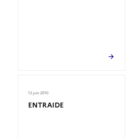
12 juin 2010
ENTRAIDE