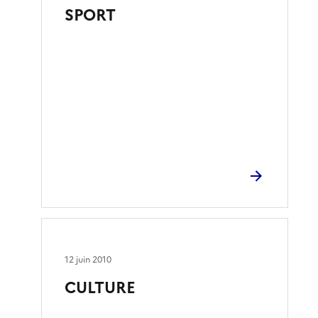
SPORT
12 juin 2010
CULTURE