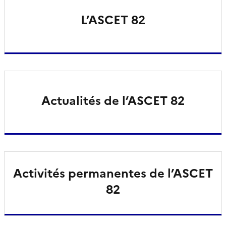
L’ASCET 82
Actualités de l’ASCET 82
Activités permanentes de l’ASCET
82