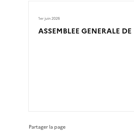
1er juin 2026
ASSEMBLEE GENERALE DE L
Partager la page