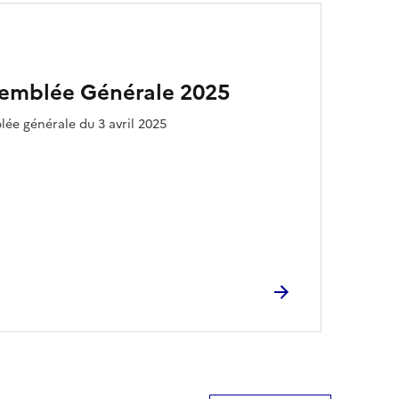
ssemblée Générale 2025
ée générale du 3 avril 2025