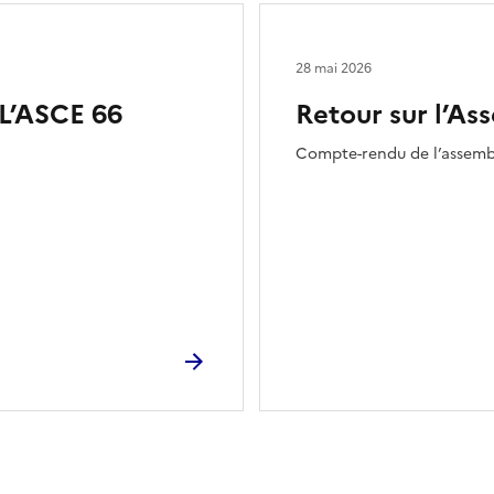
28 mai 2026
’ASCE 66
Retour sur l’A
Compte-rendu de l’assembl