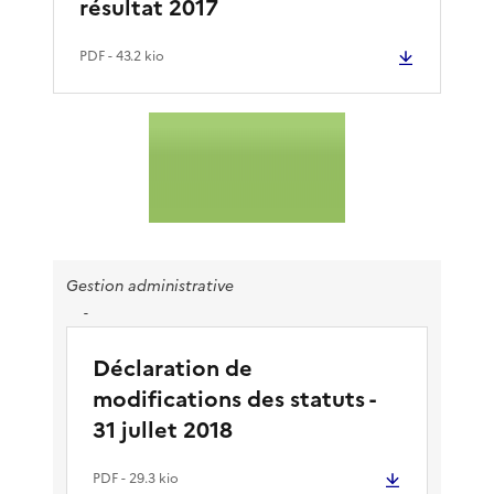
résultat 2017
PDF
- 43.2 kio
Gestion administrative
-
Déclaration de
modifications des statuts -
31 jullet 2018
PDF
- 29.3 kio