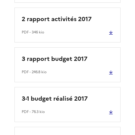
2 rapport activités 2017
PDF
- 346 kio
3 rapport budget 2017
PDF
- 246.8 kio
3-1 budget réalisé 2017
PDF
- 76.3 kio