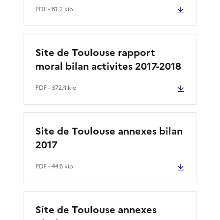
PDF
- 61.2 kio
Site de Toulouse rapport
moral bilan activites 2017-2018
PDF
- 372.4 kio
Site de Toulouse annexes bilan
2017
PDF
- 44.6 kio
Site de Toulouse annexes