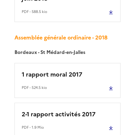
PDF
- 588.5 kio
Assemblée générale ordinaire - 2018
Bordeaux - St Médard-en-Jalles
1 rapport moral 2017
PDF
- 524.5 kio
2-1 rapport activités 2017
PDF
- 1.9 Mio