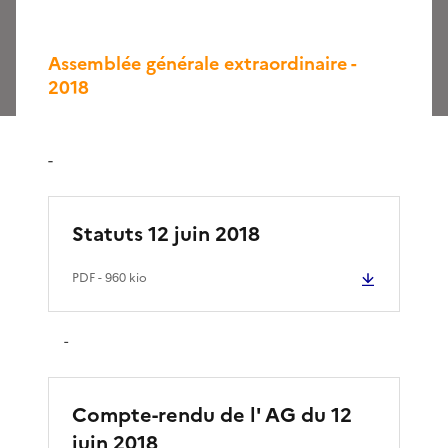
Assemblée générale extraordinaire -
2018
-
Statuts 12 juin 2018
PDF
- 960 kio
-
Compte-rendu de l' AG du 12
juin 2018