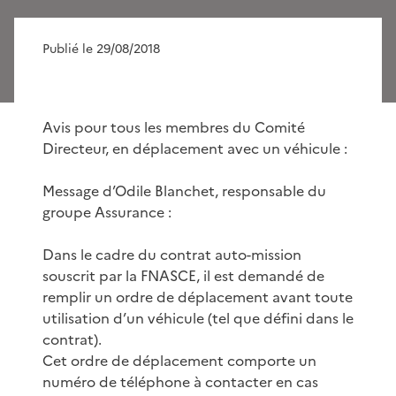
Publié le 29/08/2018
Avis pour tous les membres du Comité
Directeur, en déplacement avec un véhicule :
Message d’Odile Blanchet, responsable du
groupe Assurance :
Dans le cadre du contrat auto-mission
souscrit par la FNASCE, il est demandé de
remplir un ordre de déplacement avant toute
utilisation d’un véhicule (tel que défini dans le
contrat).
Cet ordre de déplacement comporte un
numéro de téléphone à contacter en cas