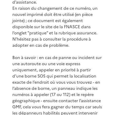
d’assistance.
En raison du changement de ce numéro, un
nouvel imprimé doit être utilisé (en pièce
jointe) ; ce document est également
disponible sur le site de la FNASCE dans
l’onglet "pratique" et la rubrique assurance.
N’hésitez pas à consulter la procédure à
adopter en cas de problème.
Bon à savoir : en cas de panne ou incident sur
une autoroute ou une voie express
uniquement, appeler en priorité à partir
d’une borne SOS qui permet la localisation
exacte de l’endroit où vous vous trouvez - en
l’absence de borne, un panneau indique les
numéros à appeler (17 ou 112) et le repère
géographique - ensuite contacter l’assistance
GMF, cela vous fera gagner du temps car seuls
les dépanneurs habilités peuvent intervenir