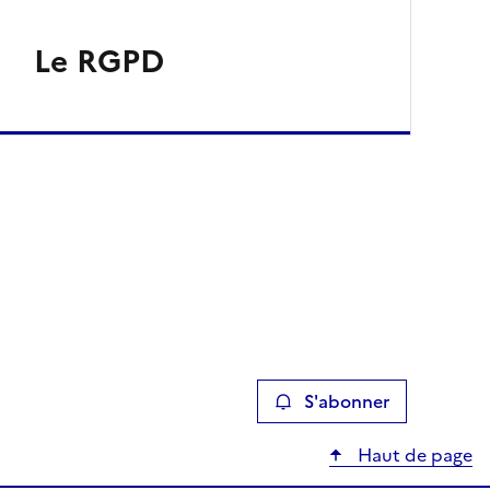
Le RGPD
S'abonner
Haut de page