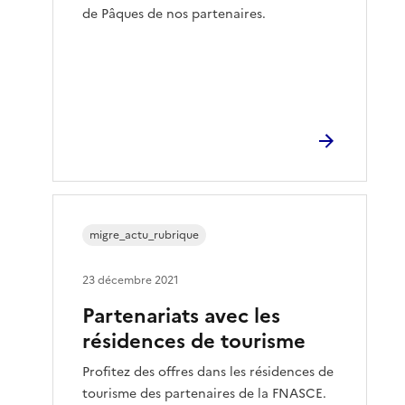
de Pâques de nos partenaires.
migre_actu_rubrique
23 décembre 2021
Partenariats avec les
résidences de tourisme
Profitez des offres dans les résidences de
tourisme des partenaires de la FNASCE.