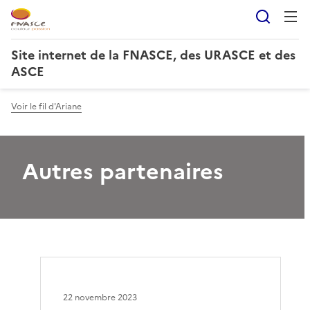
Reche
Site internet de la FNASCE, des URASCE et des
ASCE
Voir le fil d'Ariane
Autres partenaires
22 novembre 2023