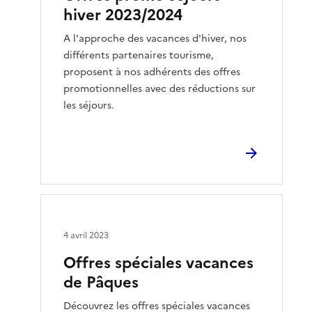
hiver 2023/2024
A l'approche des vacances d'hiver, nos
différents partenaires tourisme,
proposent à nos adhérents des offres
promotionnelles avec des réductions sur
les séjours.
4 avril 2023
Offres spéciales vacances
de Pâques
Découvrez les offres spéciales vacances