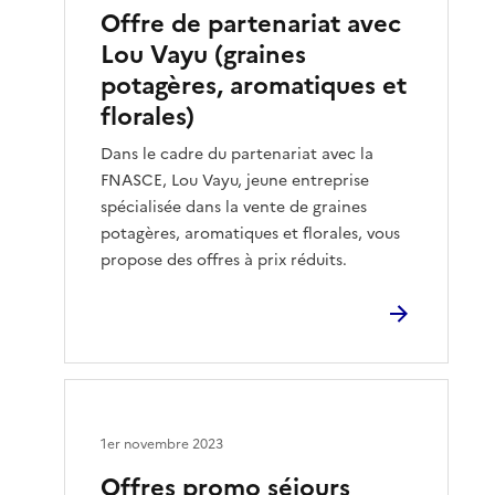
Offre de partenariat avec
Lou Vayu (graines
potagères, aromatiques et
florales)
Dans le cadre du partenariat avec la
FNASCE, Lou Vayu, jeune entreprise
spécialisée dans la vente de graines
potagères, aromatiques et florales, vous
propose des offres à prix réduits.
1er novembre 2023
Offres promo séjours