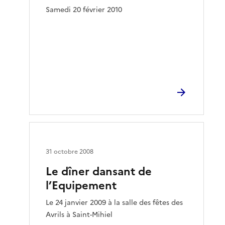
Samedi 20 février 2010
31 octobre 2008
Le dîner dansant de
l’Equipement
Le 24 janvier 2009 à la salle des fêtes des
Avrils à Saint-Mihiel