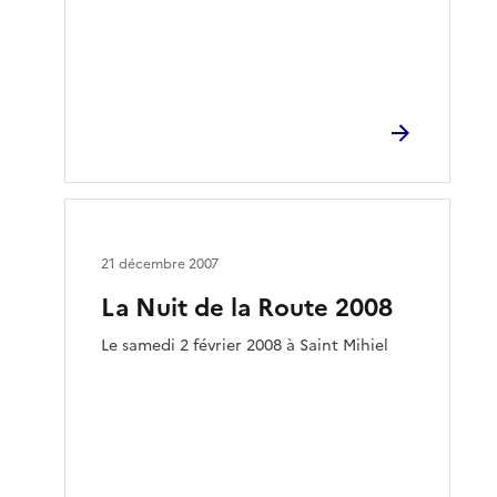
21 décembre 2007
La Nuit de la Route 2008
Le samedi 2 février 2008 à Saint Mihiel