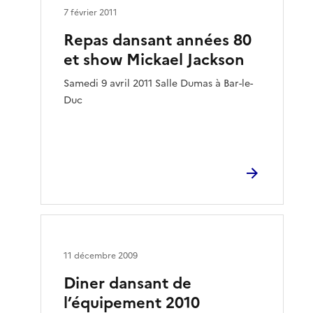
7 février 2011
Repas dansant années 80
et show Mickael Jackson
Samedi 9 avril 2011 Salle Dumas à Bar-le-
Duc
11 décembre 2009
Diner dansant de
l’équipement 2010