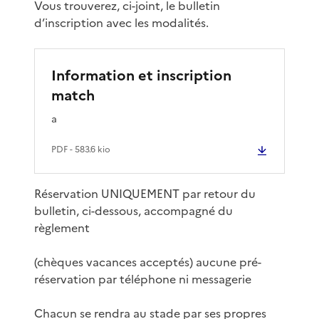
Vous trouverez, ci-joint, le bulletin
d’inscription avec les modalités.
Information et inscription
match
a
PDF
- 583.6 kio
Réservation UNIQUEMENT par retour du
bulletin, ci-dessous, accompagné du
règlement
(chèques vacances acceptés) aucune pré-
réservation par téléphone ni messagerie
Chacun se rendra au stade par ses propres