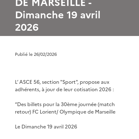
DE MARSEILLE -
Dimanche 19 avril
2026
Publié le 26/02/2026
L’ ASCE 56, section "Sport", propose aux
adhérents, à jour de leur cotisation 2026 :
“Des billets pour la 30ème journée (match
retour) FC Lorient/ Olympique de Marseille
Le Dimanche 19 avril 2026