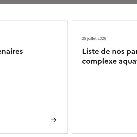
28 juillet 2026
enaires
Liste de nos part
complexe aqua