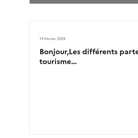
14 février 2024
Bonjour,Les différents part
tourisme…