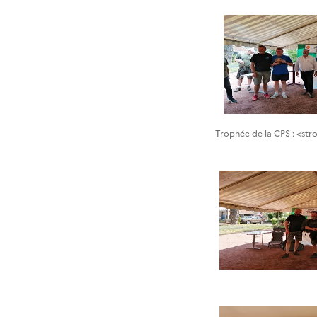
Trophée de la CPS : <st