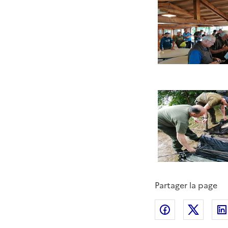
Partager la page
Partager sur
Partag